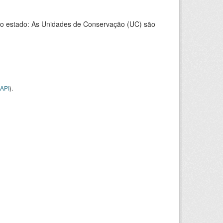
o estado: As Unidades de Conservação (UC) são
API
).