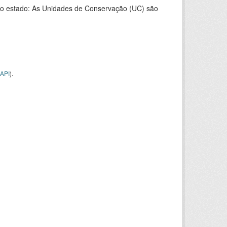
o estado: As Unidades de Conservação (UC) são
API
).