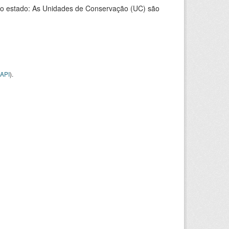
o estado: As Unidades de Conservação (UC) são
API
).