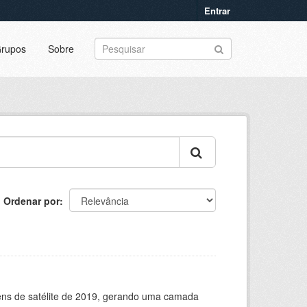
Entrar
rupos
Sobre
Ordenar por
ns de satélite de 2019, gerando uma camada