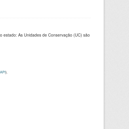
o estado: As Unidades de Conservação (UC) são
API
).