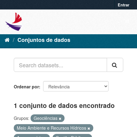
Entrar
Conjuntos de dados
Ordenar por
1 conjunto de dados encontrado
Grupos:
Geociências
Meio Ambiente e Recursos Hídricos