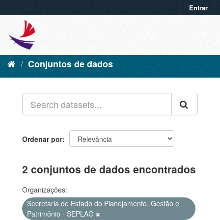
Entrar
Conjuntos de dados
Ordenar por
2 conjuntos de dados encontrados
Organizações:
Secretaria de Estado do Planejamento, Gestão e
Patrimônio - SEPLAG