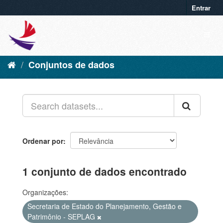
Entrar
Conjuntos de dados
Ordenar por
1 conjunto de dados encontrado
Organizações:
Secretaria de Estado do Planejamento, Gestão e
Patrimônio - SEPLAG