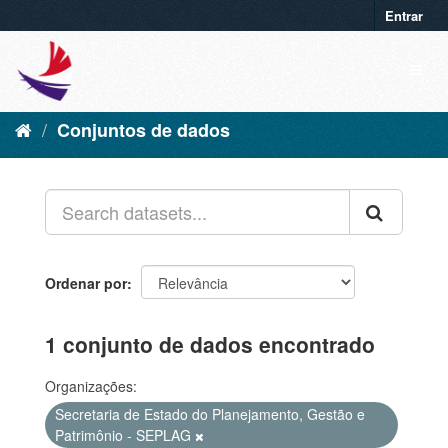
Entrar
Conjuntos de dados
Ordenar por
1 conjunto de dados encontrado
Organizações:
Secretaria de Estado do Planejamento, Gestão e
Patrimônio - SEPLAG