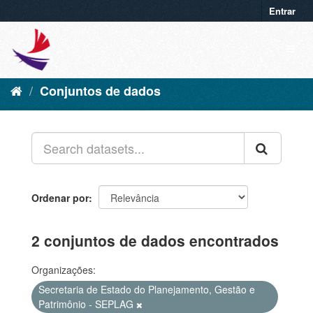
Entrar
Conjuntos de dados
Ordenar por
2 conjuntos de dados encontrados
Organizações:
Secretaria de Estado do Planejamento, Gestão e
Patrimônio - SEPLAG