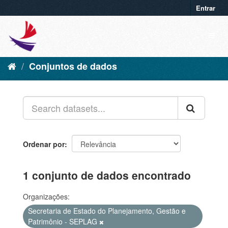
Entrar
Conjuntos de dados
Ordenar por
1 conjunto de dados encontrado
Organizações:
Secretaria de Estado do Planejamento, Gestão e
Patrimônio - SEPLAG