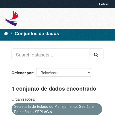
Entrar
Conjuntos de dados
Ordenar por
1 conjunto de dados encontrado
Organizações:
Secretaria de Estado do Planejamento, Gestão e
Patrimônio - SEPLAG