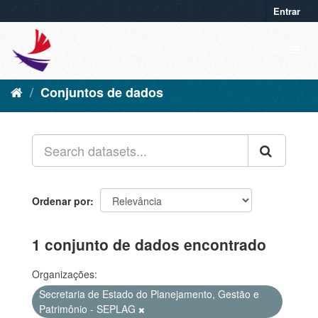
Entrar
Conjuntos de dados
Ordenar por
1 conjunto de dados encontrado
Organizações:
Secretaria de Estado do Planejamento, Gestão e
Patrimônio - SEPLAG