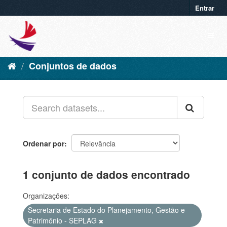
Entrar
Conjuntos de dados
Ordenar por
1 conjunto de dados encontrado
Organizações:
Secretaria de Estado do Planejamento, Gestão e
Patrimônio - SEPLAG