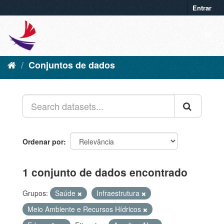
Entrar
Conjuntos de dados
Ordenar por
1 conjunto de dados encontrado
Grupos:
Saúde
Infraestrutura
Meio Ambiente e Recursos Hídricos