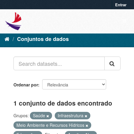
Entrar
Conjuntos de dados
Ordenar por
1 conjunto de dados encontrado
Grupos:
Saúde
Infraestrutura
Meio Ambiente e Recursos Hídricos