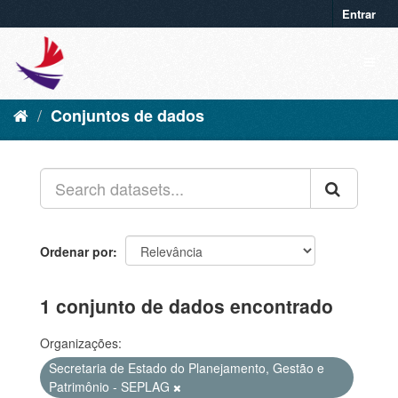
Entrar
Conjuntos de dados
Ordenar por
1 conjunto de dados encontrado
Organizações:
Secretaria de Estado do Planejamento, Gestão e
Patrimônio - SEPLAG