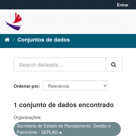
Entrar
Conjuntos de dados
Ordenar por
1 conjunto de dados encontrado
Organizações:
Secretaria de Estado do Planejamento, Gestão e
Patrimônio - SEPLAG