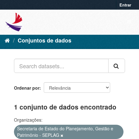
Entrar
Conjuntos de dados
Ordenar por
1 conjunto de dados encontrado
Organizações:
Secretaria de Estado do Planejamento, Gestão e
Patrimônio - SEPLAG