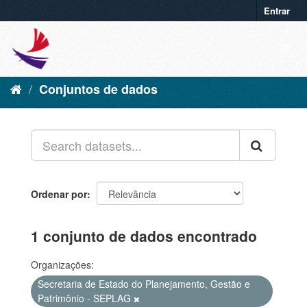
Entrar
Conjuntos de dados
Ordenar por
1 conjunto de dados encontrado
Organizações:
Secretaria de Estado do Planejamento, Gestão e
Patrimônio - SEPLAG