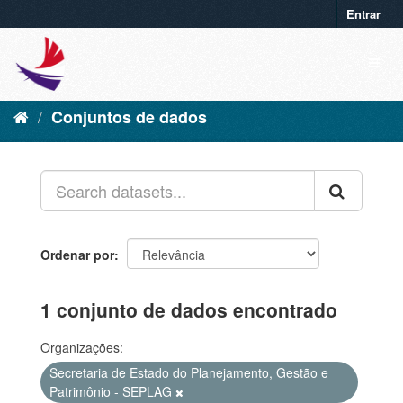
Entrar
Conjuntos de dados
Ordenar por
1 conjunto de dados encontrado
Organizações:
Secretaria de Estado do Planejamento, Gestão e
Patrimônio - SEPLAG