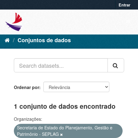
Entrar
Conjuntos de dados
Ordenar por
1 conjunto de dados encontrado
Organizações:
Secretaria de Estado do Planejamento, Gestão e
Patrimônio - SEPLAG