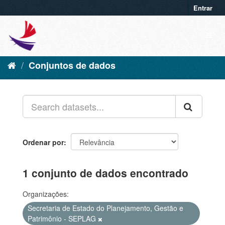
Entrar
Conjuntos de dados
Ordenar por
1 conjunto de dados encontrado
Organizações:
Secretaria de Estado do Planejamento, Gestão e
Patrimônio - SEPLAG