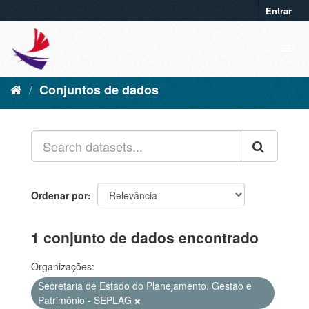
Entrar
Conjuntos de dados
Ordenar por
1 conjunto de dados encontrado
Organizações:
Secretaria de Estado do Planejamento, Gestão e
Patrimônio - SEPLAG