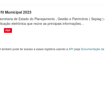
fil Municipal 2023
ecretaria de Estado do Planejamento , Gestão e Patrimônio ( Seplag ) 
licação eletrônica que reúne as principais informações...
PDF
ê também pode ter acesso a esses registros usando a
API
(veja
Documentação da 