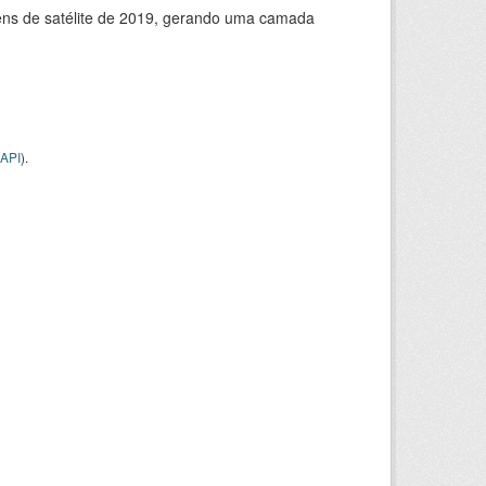
ns de satélite de 2019, gerando uma camada
API
).