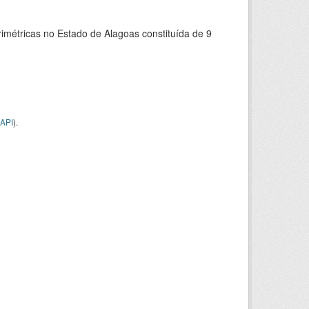
rimétricas no Estado de Alagoas constituída de 9
API
).