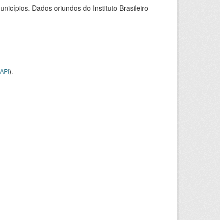
icípios. Dados oriundos do Instituto Brasileiro
API
).