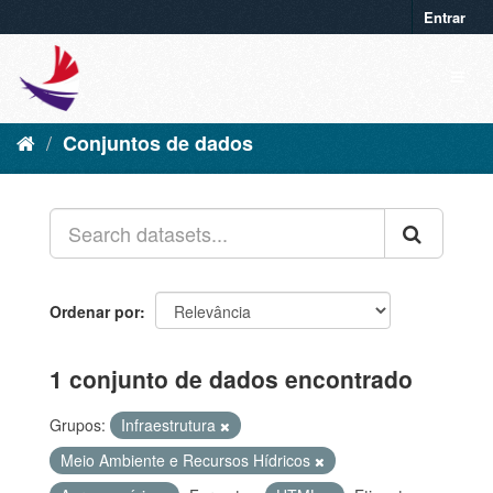
Entrar
Conjuntos de dados
Ordenar por
1 conjunto de dados encontrado
Grupos:
Infraestrutura
Meio Ambiente e Recursos Hídricos