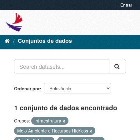
Entrar
Conjuntos de dados
Ordenar por
1 conjunto de dados encontrado
Grupos:
Infraestrutura
Meio Ambiente e Recursos Hídricos