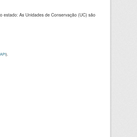
o estado: As Unidades de Conservação (UC) são
API
).