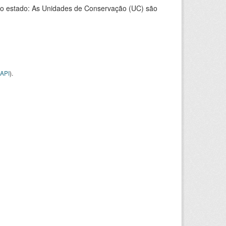
o estado: As Unidades de Conservação (UC) são
API
).