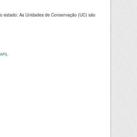
o estado: As Unidades de Conservação (UC) são
API
).