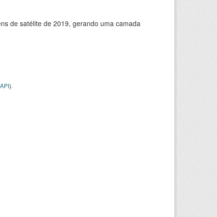
ns de satélite de 2019, gerando uma camada
API
).