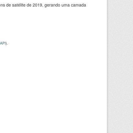
ns de satélite de 2019, gerando uma camada
API
).