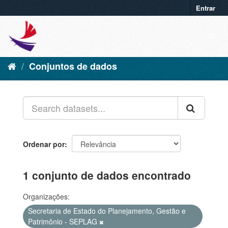
Entrar
Conjuntos de dados
Ordenar por
1 conjunto de dados encontrado
Organizações:
Secretaria de Estado do Planejamento, Gestão e
Patrimônio - SEPLAG