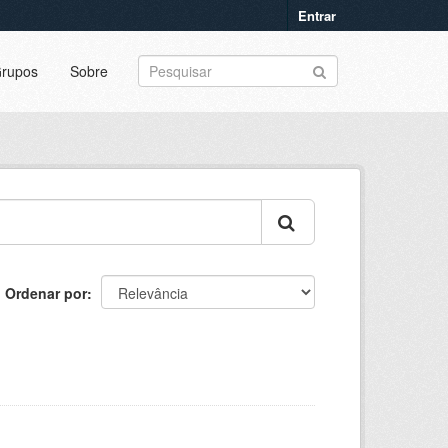
Entrar
rupos
Sobre
Ordenar por