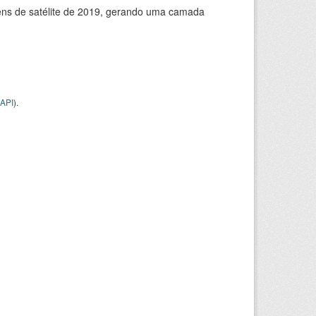
ns de satélite de 2019, gerando uma camada
API
).