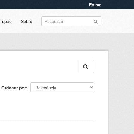
Entrar
rupos
Sobre
Ordenar por