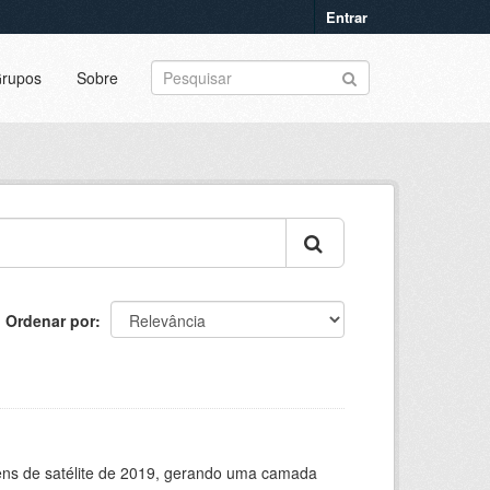
Entrar
rupos
Sobre
Ordenar por
ns de satélite de 2019, gerando uma camada