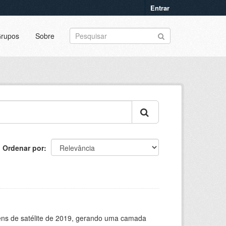
Entrar
rupos
Sobre
Ordenar por
ns de satélite de 2019, gerando uma camada