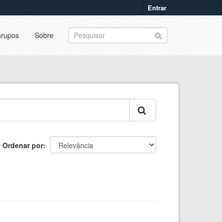
Entrar
rupos
Sobre
Ordenar por