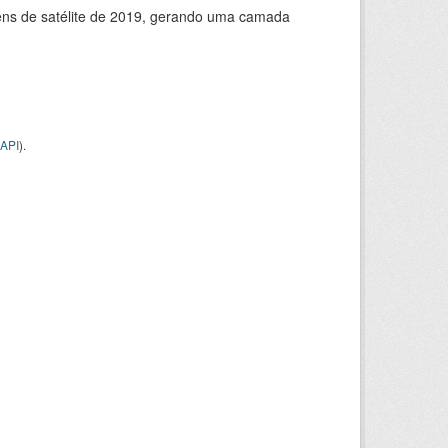
ns de satélite de 2019, gerando uma camada
API
).