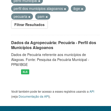
perfil municipal
perfil dos municipios alagoanos
ibge
pecuaria
pam
Filtrar Resultados
Dados da Agropecuária: Pecuária - Perfil dos
Municípios Alagoanos
Dados de Pecuária referente aos municípios de
Alagoas. Fonte: Pesquisa da Pecuária Municipal -
PPM/IBGE
XLS
Você também pode ter acesso a esses registros usando a
API
(veja
Documentação da API
).