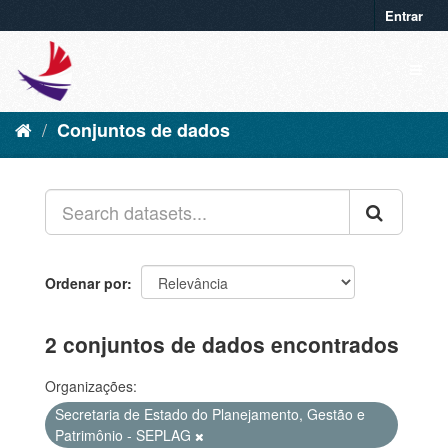
Entrar
Conjuntos de dados
Ordenar por
2 conjuntos de dados encontrados
Organizações:
Secretaria de Estado do Planejamento, Gestão e
Patrimônio - SEPLAG