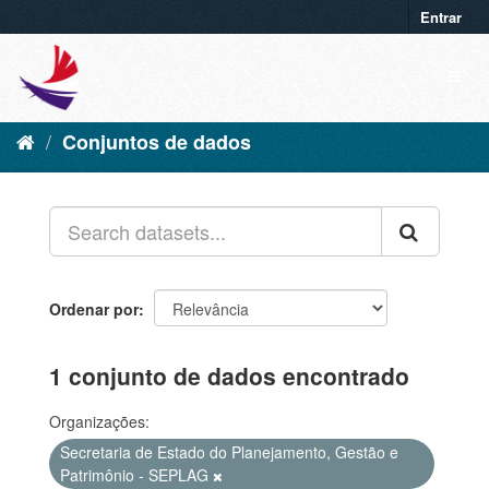
Entrar
Conjuntos de dados
Ordenar por
1 conjunto de dados encontrado
Organizações:
Secretaria de Estado do Planejamento, Gestão e
Patrimônio - SEPLAG