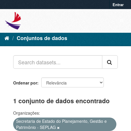
Entrar
Conjuntos de dados
Ordenar por
1 conjunto de dados encontrado
Organizações:
Secretaria de Estado do Planejamento, Gestão e
Patrimônio - SEPLAG