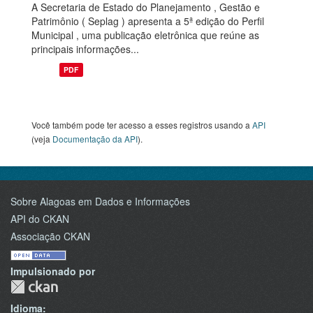
A Secretaria de Estado do Planejamento , Gestão e
Patrimônio ( Seplag ) apresenta a 5ª edição do Perfil
Municipal , uma publicação eletrônica que reúne as
principais informações...
PDF
Você também pode ter acesso a esses registros usando a
API
(veja
Documentação da API
).
Sobre Alagoas em Dados e Informações
API do CKAN
Associação CKAN
Impulsionado por
Idioma