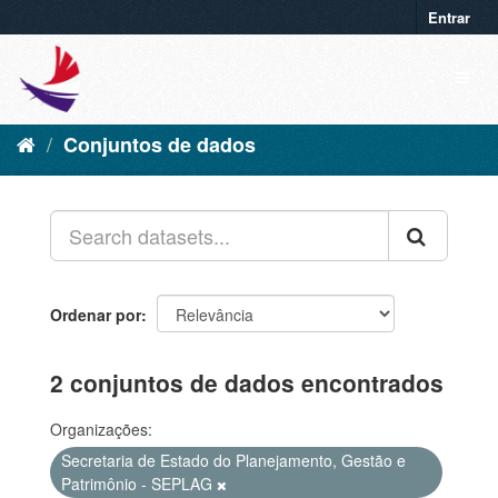
Entrar
Conjuntos de dados
Ordenar por
2 conjuntos de dados encontrados
Organizações:
Secretaria de Estado do Planejamento, Gestão e
Patrimônio - SEPLAG