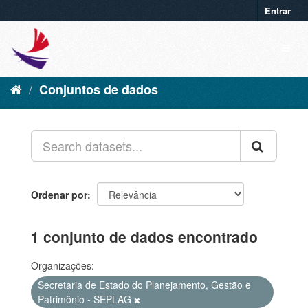
Entrar
Conjuntos de dados
Ordenar por
1 conjunto de dados encontrado
Organizações:
Secretaria de Estado do Planejamento, Gestão e
Patrimônio - SEPLAG