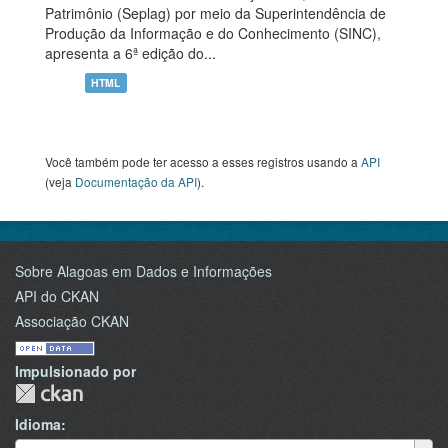
Patrimônio (Seplag) por meio da Superintendência de
Produção da Informação e do Conhecimento (SINC),
apresenta a 6ª edição do...
HTML
Você também pode ter acesso a esses registros usando a
API
(veja
Documentação da API
).
Sobre Alagoas em Dados e Informações
API do CKAN
Associação CKAN
Impulsionado por
Idioma