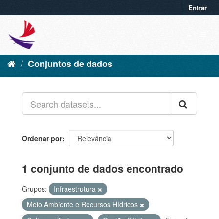
Entrar
Conjuntos de dados
Ordenar por
1 conjunto de dados encontrado
Grupos:
Infraestrutura
Meio Ambiente e Recursos Hídricos