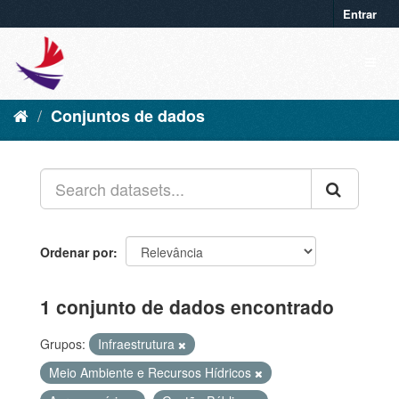
Entrar
Conjuntos de dados
Ordenar por
1 conjunto de dados encontrado
Grupos:
Infraestrutura
Meio Ambiente e Recursos Hídricos