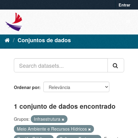
Entrar
Conjuntos de dados
Ordenar por
1 conjunto de dados encontrado
Grupos:
Infraestrutura
Meio Ambiente e Recursos Hídricos