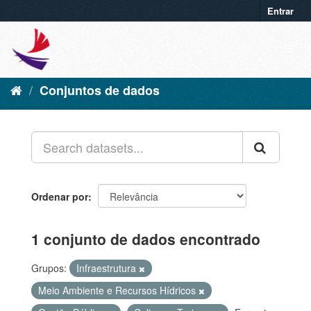
Entrar
Conjuntos de dados
Ordenar por
1 conjunto de dados encontrado
Grupos:
Infraestrutura
Meio Ambiente e Recursos Hídricos